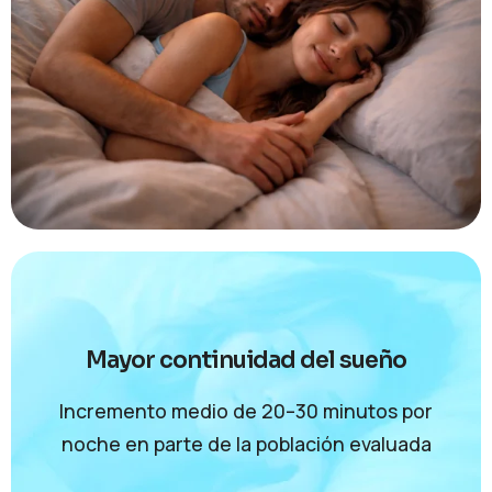
Mayor continuidad del sueño
Incremento medio de 20–30 minutos por
noche en parte de la población evaluada