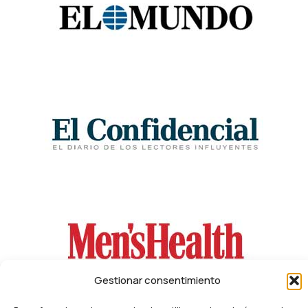
Gestionar consentimiento