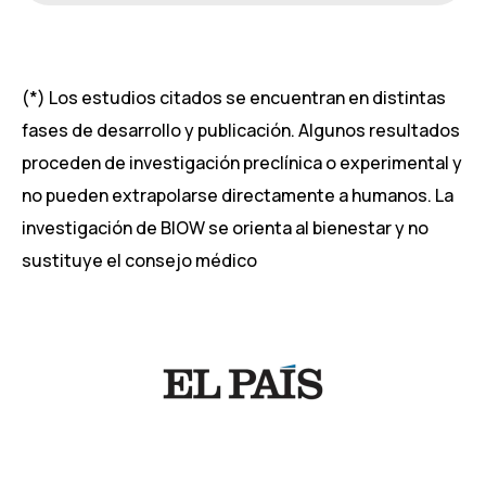
(*) Los estudios citados se encuentran en distintas
fases de desarrollo y publicación. Algunos resultados
proceden de investigación preclínica o experimental y
no pueden extrapolarse directamente a humanos. La
investigación de BIOW se orienta al bienestar y no
sustituye el consejo médico