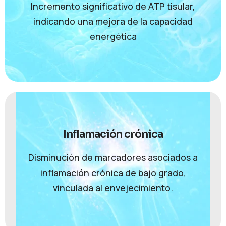
Incremento significativo de ATP tisular,
indicando una mejora de la capacidad
energética
Inflamación crónica
Disminución de marcadores asociados a
inflamación crónica de bajo grado,
vinculada al envejecimiento.