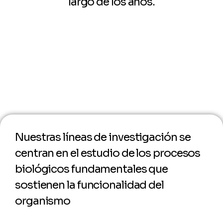
largo de los años.
Nuestras líneas de investigación se
centran en el estudio de los procesos
biológicos fundamentales que
sostienen la funcionalidad del
organismo