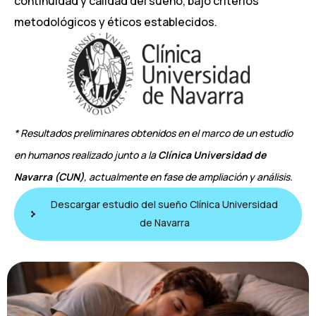
continuidad y calidad del sueño, bajo criterios
metodológicos y éticos establecidos.
* Resultados preliminares obtenidos en el marco de un estudio
en humanos realizado junto a la
Clínica Universidad de
Navarra (CUN)
, actualmente en fase de ampliación y análisis.
Descargar estudio del sueño Clínica Universidad
de Navarra