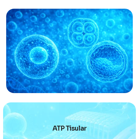
ATP Tisular