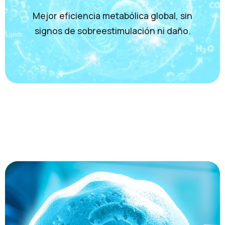
Mejor eficiencia metabólica global, sin
signos de sobreestimulación ni daño.