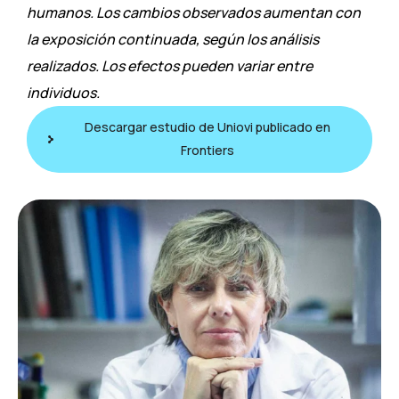
humanos. Los cambios observados aumentan con
la exposición continuada, según los análisis
realizados. Los efectos pueden variar entre
individuos.
Descargar estudio de Uniovi publicado en
Frontiers