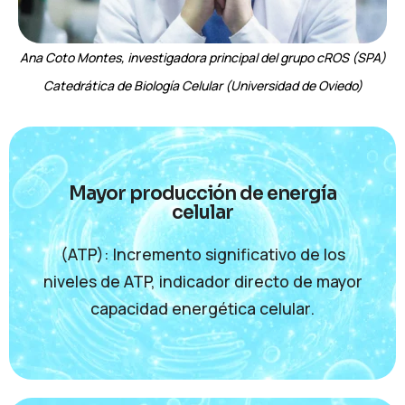
Ana Coto Montes, investigadora principal del grupo cROS (SPA)
Catedrática de Biología Celular (Universidad de Oviedo)
Mayor producción de energía
celular
(ATP): Incremento significativo de los
niveles de ATP, indicador directo de mayor
capacidad energética celular.