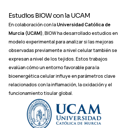
Estudios BIOW con la UCAM
En colaboración con la
Universidad Católica de
Murcia (UCAM)
, BIOW ha desarrollado estudios en
modelo experimental para analizar si las mejoras
observadas previamente a nivel celular también se
expresan a nivel de los tejidos. Estos trabajos
evalúan cómo un entorno favorable para la
bioenergética celular influye en parámetros clave
relacionados con la inflamación, la oxidación y el
funcionamiento tisular global.