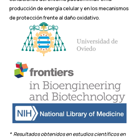
producción de energía celular y en los mecanismos
de protección frente al daño oxidativo.
* Resultados obtenidos en estudios científicos en