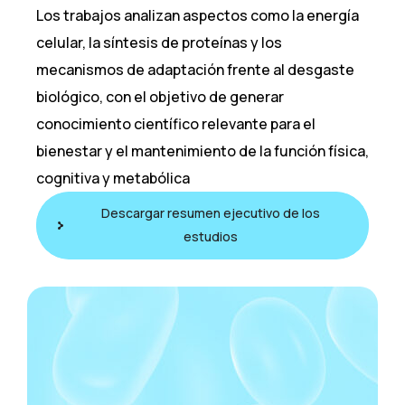
Los trabajos analizan aspectos como la energía
celular, la síntesis de proteínas y los
mecanismos de adaptación frente al desgaste
biológico, con el objetivo de generar
conocimiento científico relevante para el
bienestar y el mantenimiento de la función física,
cognitiva y metabólica
Descargar resumen ejecutivo de los
estudios
Estudio de cómo determinadas