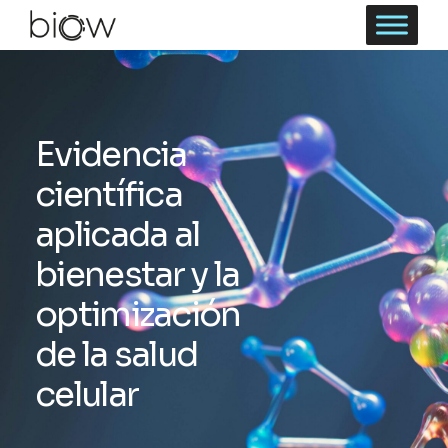
Evidencia
científica
aplicada al
bienestar y la
optimización
de la salud
celular