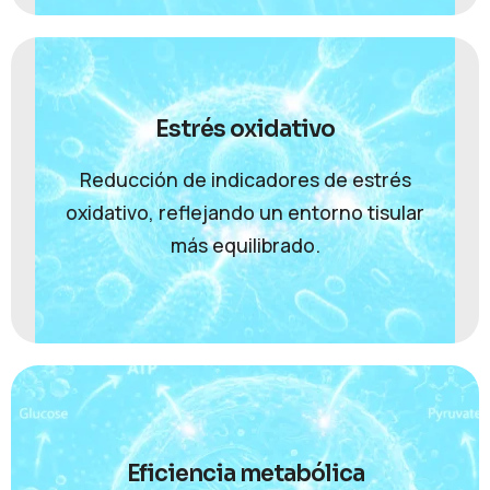
Estrés oxidativo
Reducción de indicadores de estrés
oxidativo, reflejando un entorno tisular
más equilibrado.
Eficiencia metabólica