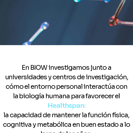
En BIOW investigamos junto a
universidades y centros de investigación,
cómo el entorno personal interactúa con
la biología humana para favorecer el
Healthspan:
la capacidad de mantener la función física,
cognitiva y metabólica en buen estado a lo