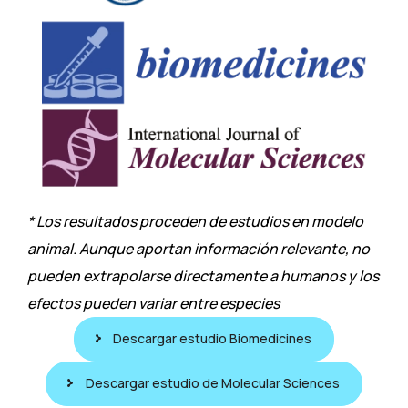
* Los resultados proceden de estudios en modelo
animal. Aunque aportan información relevante, no
pueden extrapolarse directamente a humanos y los
efectos pueden variar entre especies
Descargar estudio Biomedicines
Descargar estudio de Molecular Sciences