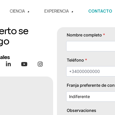
CIENCIA
EXPERIENCIA
CONTACTO
erto se
go
ales