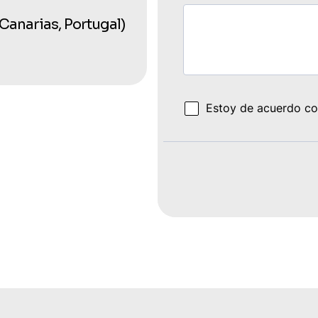
 Canarias, Portugal)