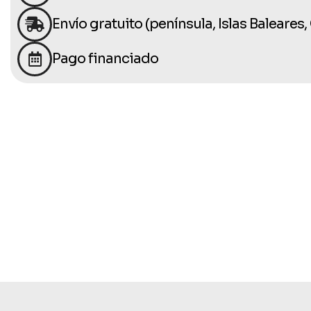
Envío gratuito (península, Islas Baleares,
Pago financiado