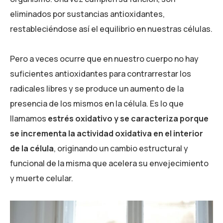
eliminados por sustancias antioxidantes,
restableciéndose así el equilibrio en nuestras células.
Pero a veces ocurre que en nuestro cuerpo no hay
suficientes antioxidantes para contrarrestar los
radicales libres y se produce un aumento de la
presencia de los mismos en la célula. Es lo que
llamamos
estrés oxidativo y se caracteriza porque
se incrementa la actividad oxidativa en el interior
de la célula
, originando un cambio estructural y
funcional de la misma que acelera su envejecimiento
y muerte celular.