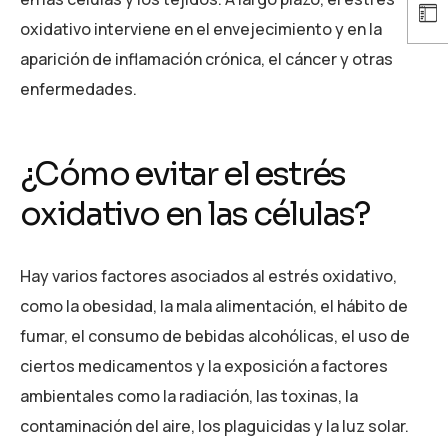
oxidativo interviene en el envejecimiento y en la
aparición de inflamación crónica, el cáncer y otras
enfermedades.
¿Cómo evitar el estrés
oxidativo en las células?
Hay varios factores asociados al estrés oxidativo,
como la obesidad, la mala alimentación, el hábito de
fumar, el consumo de bebidas alcohólicas, el uso de
ciertos medicamentos y la exposición a factores
ambientales como la radiación, las toxinas, la
contaminación del aire, los plaguicidas y la luz solar.