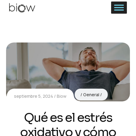
General
septiembre 5, 2024
Biow
Qué es el estrés
oxidativo y cómo