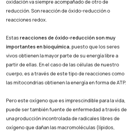
oxidación va siempre acompañado de otro de
reducción. Son reacción de óxido-reducción o
reacciones redox.
Estas
reacciones de óxido-reducción son muy
importantes en bioquímica
, puesto que los seres
vivos obtienen la mayor parte de su energía libre a
partir de ellas. En el caso de las células de nuestro
cuerpo, es a través de este tipo de reacciones como
las mitocondrias obtienen la energía en forma de ATP.
Pero este oxígeno que es imprescindible para la vida,
puede ser también fuente de enfermedad a través de
una producción incontrolada de radicales libres de
oxígeno que dañan las macromoléculas (lípidos,