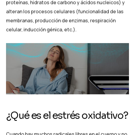
proteínas, hidratos de carbono y ácidos nucleicos) y
alteran los procesos celulares (funcionalidad de las
membranas, producción de enzimas, respiración
celular, inducción génica, etc.).
¿Qué es el estrés oxidativo?
Cuando hay muchos radicales libres en el cuerpo y no