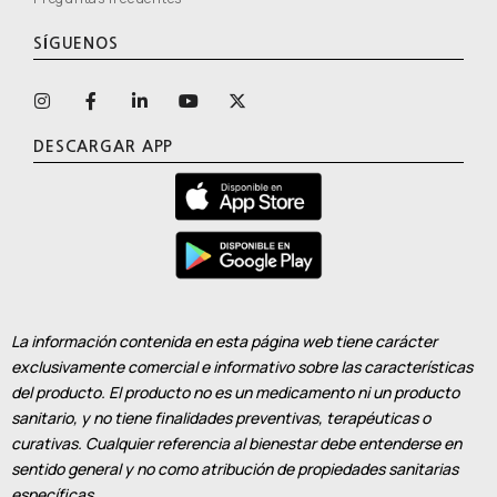
SÍGUENOS
DESCARGAR APP
La información contenida en esta página web tiene carácter
exclusivamente comercial e informativo sobre las características
del producto. El producto no es un medicamento ni un producto
sanitario, y no tiene finalidades preventivas, terapéuticas o
curativas. Cualquier referencia al bienestar debe entenderse en
sentido general y no como atribución de propiedades sanitarias
específicas
.