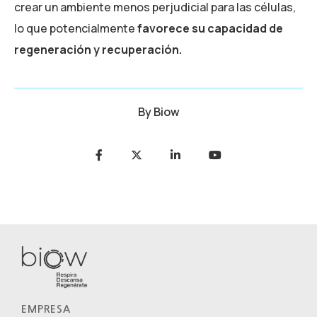
crear un ambiente menos perjudicial para las células,
lo que potencialmente
favorece su capacidad de
regeneración y recuperación.
By
Biow
EMPRESA