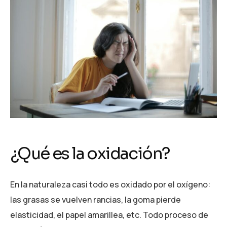
¿Qué es la oxidación?
En la naturaleza casi todo es oxidado por el oxígeno:
las grasas se vuelven rancias, la goma pierde
elasticidad, el papel amarillea, etc. Todo proceso de