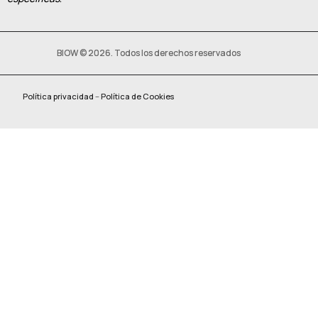
BIOW © 2026. Todos los derechos reservados
Política privacidad
–
Política de Cookies