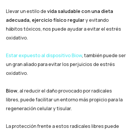
Llevar un estilo de
vida saludable con una dieta
adecuada, ejercicio físico regular
y evitando
hábitos tóxicos, nos puede ayudar a evitar el estrés
oxidativo.
Estar expuesto al dispositivo Biow
, también puede ser
un gran aliado para evitar los perjuicios de estrés
oxidativo.
Biow
, al reducir el daño provocado por radicales
libres, puede facilitar un entorno más propicio para la
regeneración celular y tisular.
La protección frente a estos radicales libres puede