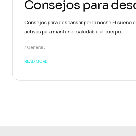
Consejos para desc
Consejos para descansar por la noche El sueño e
activas para mantener saludable al cuerpo.
General
READ MORE