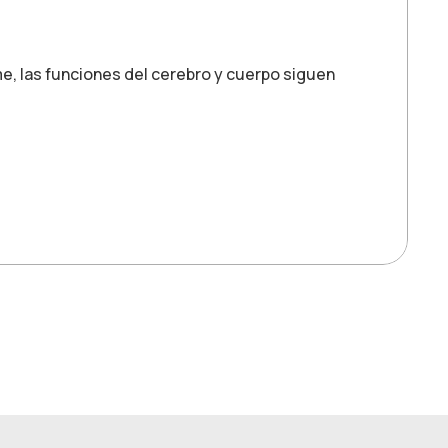
e, las funciones del cerebro y cuerpo siguen