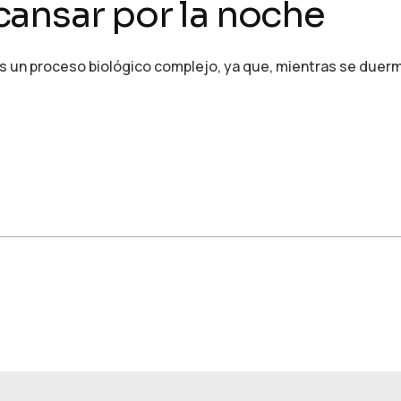
ansar por la noche
s un proceso biológico complejo, ya que, mientras se duerm