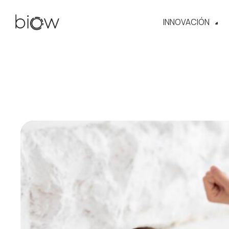
INNOVACIÓN