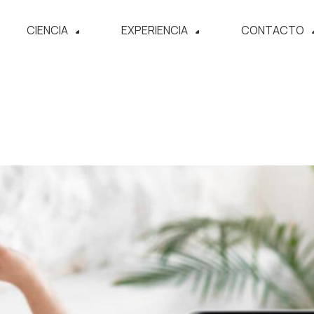
CIENCIA
EXPERIENCIA
CONTACTO