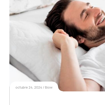
octubre 24, 2024
Biow