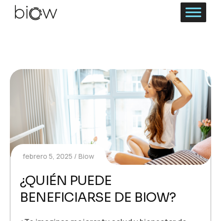
febrero 5, 2025
Biow
¿QUIÉN PUEDE
BENEFICIARSE DE BIOW?