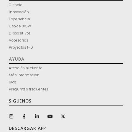
Ciencia
Innovación
Experiencia
Uso de BIOW
Dispositivos
Accesorios
Proyectos I+D
AYUDA
Atención al cliente
Más información
Blog
Preguntas frecuentes
SÍGUENOS
DESCARGAR APP