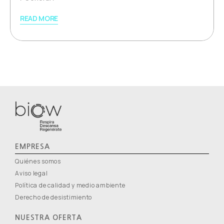
READ MORE
EMPRESA
Quiénes somos
Aviso legal
Política de calidad y medio ambiente
Derecho de desistimiento
NUESTRA OFERTA