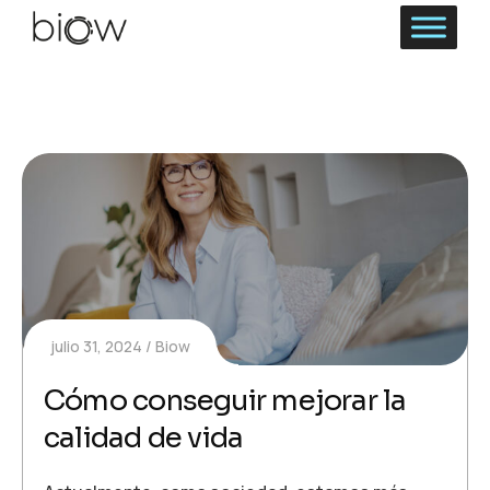
julio 31, 2024
Biow
Cómo conseguir mejorar la
calidad de vida