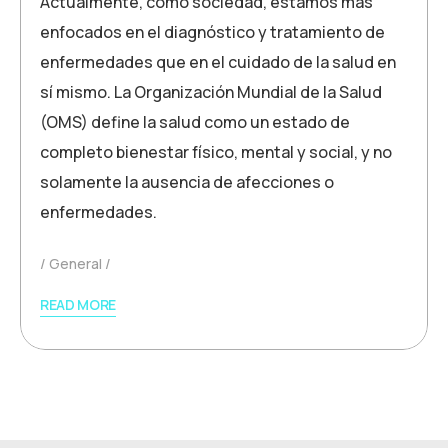
Actualmente, como sociedad, estamos más
enfocados en el diagnóstico y tratamiento de
enfermedades que en el cuidado de la salud en
sí mismo. La Organización Mundial de la Salud
(OMS) define la salud como un estado de
completo bienestar físico, mental y social, y no
solamente la ausencia de afecciones o
enfermedades.
General
READ MORE