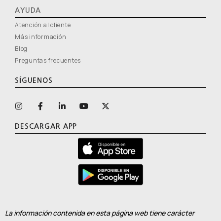
AYUDA
Atención al cliente
Más información
Blog
Preguntas frecuentes
SÍGUENOS
DESCARGAR APP
La información contenida en esta página web tiene carácter