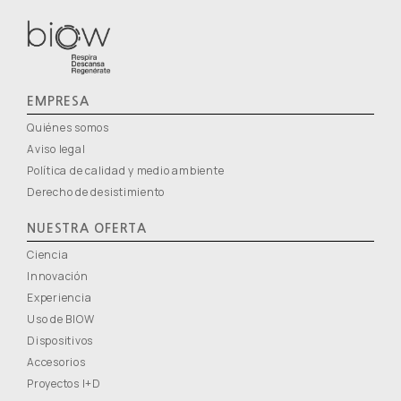
EMPRESA
Quiénes somos
Aviso legal
Política de calidad y medio ambiente
Derecho de desistimiento
NUESTRA OFERTA
Ciencia
Innovación
Experiencia
Uso de BIOW
Dispositivos
Accesorios
Proyectos I+D