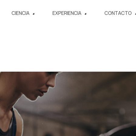
CIENCIA
EXPERIENCIA
CONTACTO