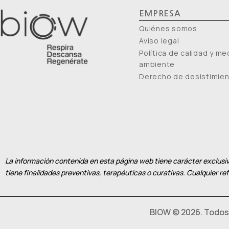
EMPRESA
Quiénes somos
Aviso legal
Política de calidad y me
ambiente
Derecho de desistimie
La información contenida en esta página web tiene carácter exclusiv
tiene finalidades preventivas, terapéuticas o curativas. Cualquier r
BIOW © 2026. Todos