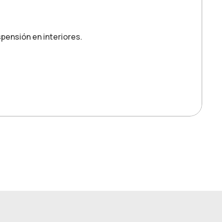
spensión en interiores.