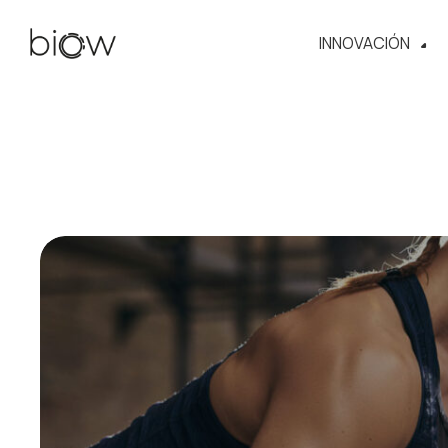
INNOVACIÓN