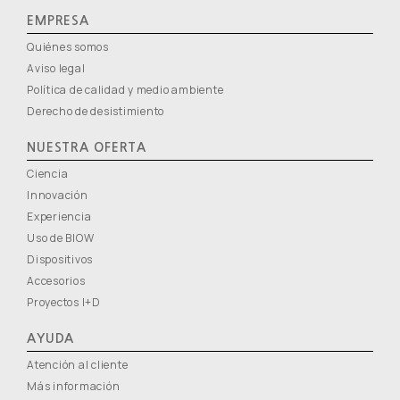
EMPRESA
Quiénes somos
Aviso legal
Política de calidad y medio ambiente
Derecho de desistimiento
NUESTRA OFERTA
Ciencia
Innovación
Experiencia
Uso de BIOW
Dispositivos
Accesorios
Proyectos I+D
AYUDA
Atención al cliente
Más información