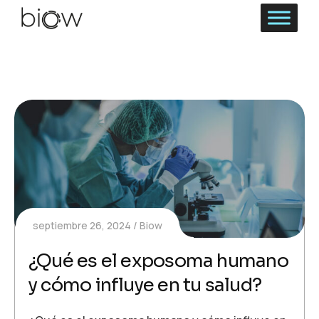
septiembre 26, 2024
Biow
¿Qué es el exposoma humano
y cómo influye en tu salud?