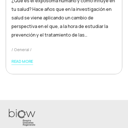
¿Qué es el exposoma humano y cómo influye en
tu salud? Hace años que en la investigación en
salud se viene aplicando un cambio de
perspectiva en el que, a la hora de estudiar la
prevención y el tratamiento de las…
General
READ MORE