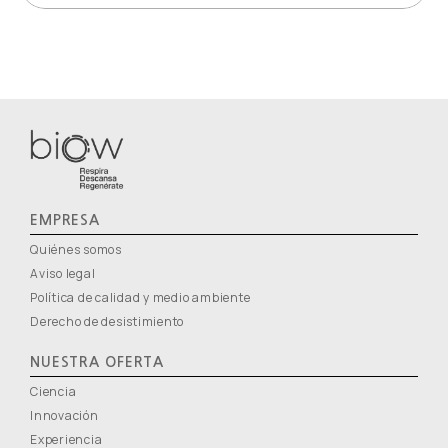
EMPRESA
Quiénes somos
Aviso legal
Política de calidad y medio ambiente
Derecho de desistimiento
NUESTRA OFERTA
Ciencia
Innovación
Experiencia