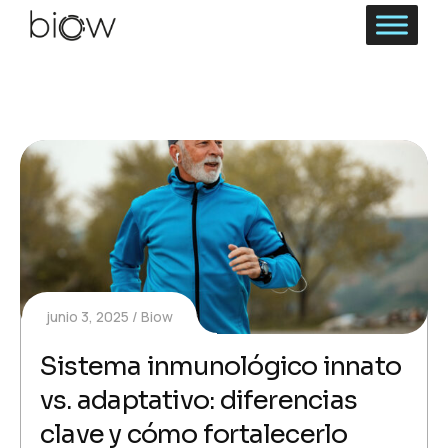
junio 3, 2025
Biow
Sistema inmunológico innato
vs. adaptativo: diferencias
clave y cómo fortalecerlo