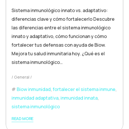
Sistema inmunológico innato vs. adaptativo:
diferencias clave y cómo fortalecerlo Descubre
las diferencias entre el sistema inmunológico
innato y adaptativo, cómo funcionan y cómo
fortalecer tus defensas con ayuda de Biow.
Mejora tu salud inmunitaria hoy. ¿Qué es el
sistema inmunológico…
General
Biow inmunidad
,
fortalecer el sistema inmune
,
inmunidad adaptativa
,
inmunidad innata
,
sistema inmunológico
READ MORE