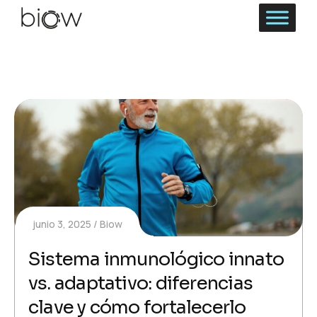
junio 3, 2025
Biow
Sistema inmunológico innato
vs. adaptativo: diferencias
clave y cómo fortalecerlo