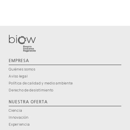
EMPRESA
Quiénes somos
Aviso legal
Política de calidad y medio ambiente
Derecho de desistimiento
NUESTRA OFERTA
Ciencia
Innovación
Experiencia