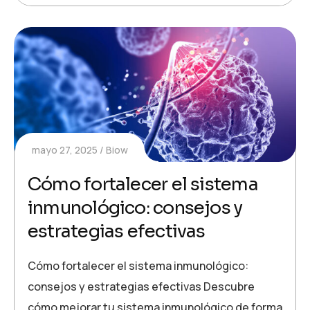
mayo 27, 2025
Biow
Cómo fortalecer el sistema
inmunológico: consejos y
estrategias efectivas
Cómo fortalecer el sistema inmunológico:
consejos y estrategias efectivas Descubre
cómo mejorar tu sistema inmunológico de forma