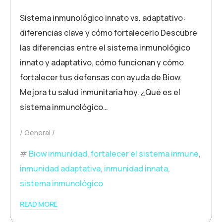
Sistema inmunológico innato vs. adaptativo:
diferencias clave y cómo fortalecerlo Descubre
las diferencias entre el sistema inmunológico
innato y adaptativo, cómo funcionan y cómo
fortalecer tus defensas con ayuda de Biow.
Mejora tu salud inmunitaria hoy. ¿Qué es el
sistema inmunológico…
General
Biow inmunidad
,
fortalecer el sistema inmune
,
inmunidad adaptativa
,
inmunidad innata
,
sistema inmunológico
READ MORE