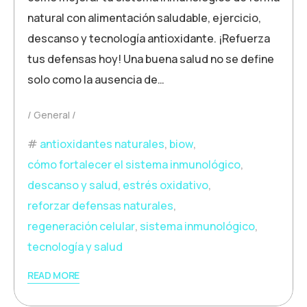
natural con alimentación saludable, ejercicio,
descanso y tecnología antioxidante. ¡Refuerza
tus defensas hoy! Una buena salud no se define
solo como la ausencia de…
General
antioxidantes naturales
,
biow
,
cómo fortalecer el sistema inmunológico
,
descanso y salud
,
estrés oxidativo
,
reforzar defensas naturales
,
regeneración celular
,
sistema inmunológico
,
tecnología y salud
READ MORE