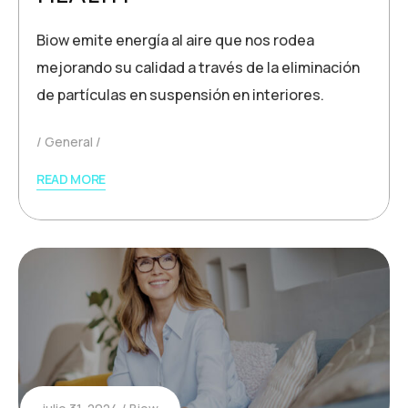
Biow emite energía al aire que nos rodea
mejorando su calidad a través de la eliminación
de partículas en suspensión en interiores.
General
READ MORE