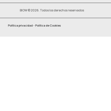
BIOW © 2026. Todos los derechos reservados
Política privacidad
–
Política de Cookies