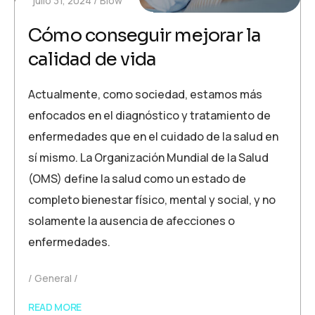
julio 31, 2024
Biow
Cómo conseguir mejorar la
calidad de vida
Actualmente, como sociedad, estamos más
enfocados en el diagnóstico y tratamiento de
enfermedades que en el cuidado de la salud en
sí mismo. La Organización Mundial de la Salud
(OMS) define la salud como un estado de
completo bienestar físico, mental y social, y no
solamente la ausencia de afecciones o
enfermedades.
General
READ MORE