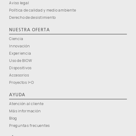
Aviso legal
Política de calidad y medio ambiente
Derecho de desistimiento
NUESTRA OFERTA
Ciencia
Innovación
Experiencia
Uso de BIOW
Dispositivos
Accesorios
Proyectos I+D
AYUDA
Atención al cliente
Más información
Blog
Preguntas frecuentes