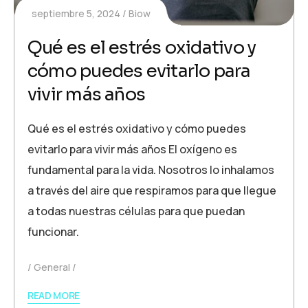
septiembre 5, 2024
Biow
Qué es el estrés oxidativo y
cómo puedes evitarlo para
vivir más años
Qué es el estrés oxidativo y cómo puedes
evitarlo para vivir más años El oxígeno es
fundamental para la vida. Nosotros lo inhalamos
a través del aire que respiramos para que llegue
a todas nuestras células para que puedan
funcionar.
General
READ MORE