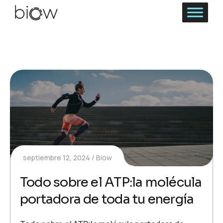
septiembre 12, 2024
Biow
Todo sobre el ATP:la molécula
portadora de toda tu energía