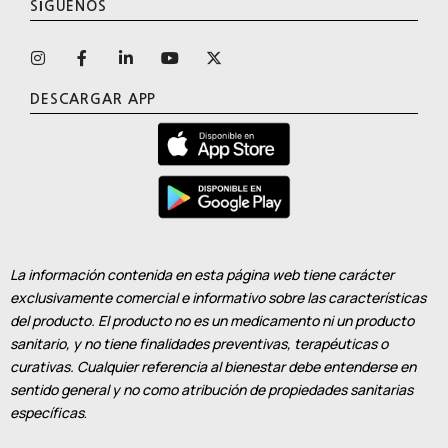
SÍGUENOS
DESCARGAR APP
La información contenida en esta página web tiene carácter
exclusivamente comercial e informativo sobre las características
del producto. El producto no es un medicamento ni un producto
sanitario, y no tiene finalidades preventivas, terapéuticas o
curativas. Cualquier referencia al bienestar debe entenderse en
sentido general y no como atribución de propiedades sanitarias
específicas
.